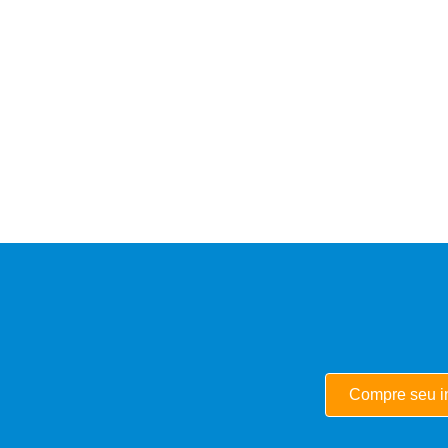
Compre seu i